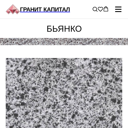
ГРАНИТ КАПИТАЛ
ГЛАВНАЯ
/
ГРАНИТ В ПРОДАЖЕ
/
ГРАНИТ БЬЯНКО
БЬЯНКО