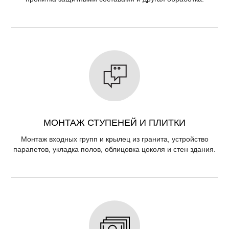
МОНТАЖ СТУПЕНЕЙ И ПЛИТКИ
Монтаж входных групп и крылец из гранита, устройство
парапетов, укладка полов, облицовка цоколя и стен здания.