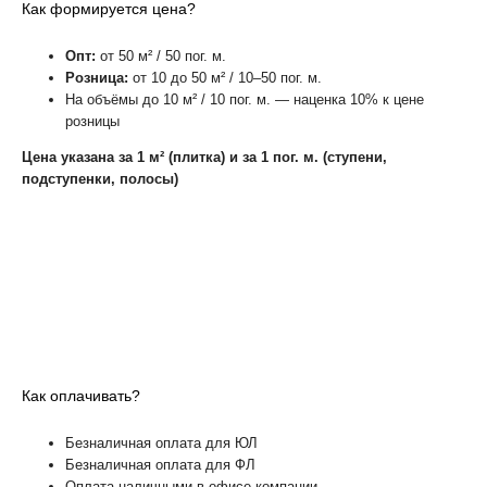
Как формируется цена?
Опт:
от 50 м² / 50 пог. м.
Розница:
от 10 до 50 м² / 10–50 пог. м.
На объёмы до 10 м² / 10 пог. м. — наценка 10% к цене
розницы
Цена указана за 1 м² (плитка) и за 1 пог. м. (ступени,
подступенки, полосы)
Как оплачивать?
Безналичная оплата для ЮЛ
Безналичная оплата для ФЛ
Оплата наличными в офисе компании