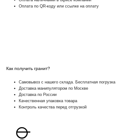
Оплата по QR-коду или ссылке на оплату
Как получить гранит?
Самовывоз с нашего склада. Бесплатная погрузка
Доставка манипулятором по Москве
Доставка по России
Качественная упаковка товара
Контроль качества перед отгрузкой