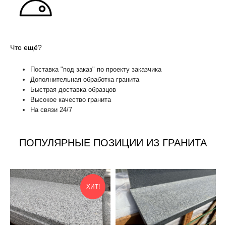
Что ещё?
Поставка "под заказ" по проекту заказчика
Дополнительная обработка гранита
Быстрая доставка образцов
Высокое качество гранита
На связи 24/7
ПОПУЛЯРНЫЕ ПОЗИЦИИ ИЗ ГРАНИТА
ХИТ!