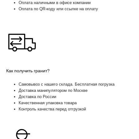
Оплата наличными в офисе компании
Оплата по QR-коду или ссылке на оплату
Как получить гранит?
Самовывоз с нашего склада. Бесплатная погрузка
Доставка манипулятором по Москве
Доставка по России
Качественная упаковка товара
Контроль качества перед отгрузкой