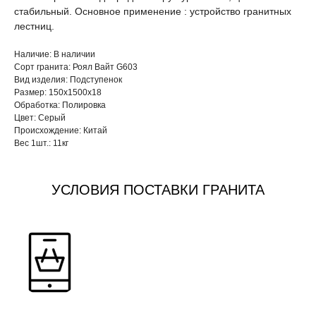
стабильный. Основное применение : устройство гранитных
лестниц.
Наличие: В наличии
Сорт гранита: Роял Вайт G603
Вид изделия: Подступенок
Размер: 150х1500х18
Обработка: Полировка
Цвет: Серый
Происхождение: Китай
Вес 1шт.: 11кг
УСЛОВИЯ ПОСТАВКИ ГРАНИТА