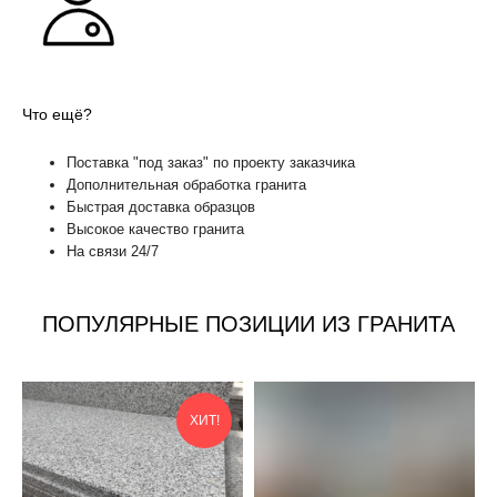
Что ещё?
Поставка "под заказ" по проекту заказчика
Дополнительная обработка гранита
Быстрая доставка образцов
Высокое качество гранита
На связи 24/7
ПОПУЛЯРНЫЕ ПОЗИЦИИ ИЗ ГРАНИТА
ХИТ!