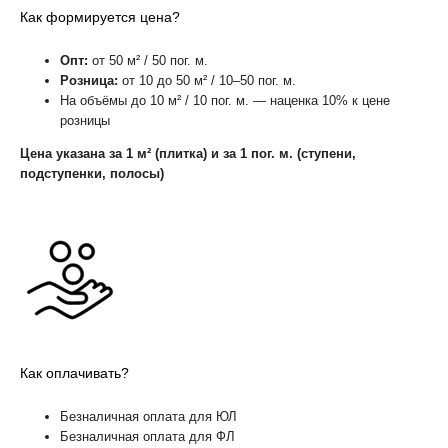
Как формируется цена?
Опт:
от 50 м² / 50 пог. м.
Розница:
от 10 до 50 м² / 10–50 пог. м.
На объёмы до 10 м² / 10 пог. м. — наценка 10% к цене
розницы
Цена указана за 1 м² (плитка) и за 1 пог. м. (ступени,
подступенки, полосы)
Как оплачивать?
Безналичная оплата для ЮЛ
Безналичная оплата для ФЛ