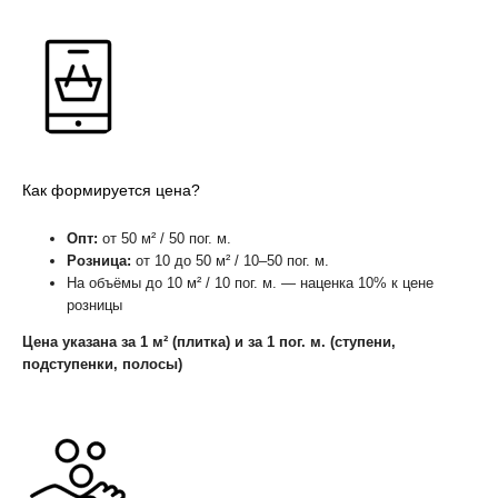
Как формируется цена?
Опт:
от 50 м² / 50 пог. м.
Розница:
от 10 до 50 м² / 10–50 пог. м.
На объёмы до 10 м² / 10 пог. м. — наценка 10% к цене
розницы
Цена указана за 1 м² (плитка) и за 1 пог. м. (ступени,
подступенки, полосы)