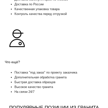
Доставка по России
Качественная упаковка товара
Контроль качества перед отгрузкой
Что ещё?
Поставка "под заказ" по проекту заказчика
Дополнительная обработка гранита
Быстрая доставка образцов
Высокое качество гранита
На связи 24/7
ПОПУЛЯРНЫЕ ПОЗИЦИИ ИЗ ГРАНИТА