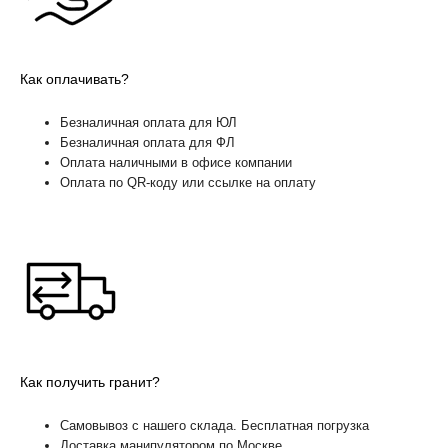
Как оплачивать?
Безналичная оплата для ЮЛ
Безналичная оплата для ФЛ
Оплата наличными в офисе компании
Оплата по QR-коду или ссылке на оплату
Как получить гранит?
Самовывоз с нашего склада. Бесплатная погрузка
Доставка манипулятором по Москве