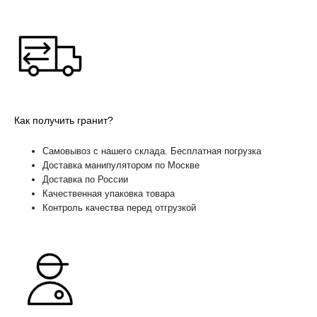
Как получить гранит?
Самовывоз с нашего склада. Бесплатная погрузка
Доставка манипулятором по Москве
Доставка по России
Качественная упаковка товара
Контроль качества перед отгрузкой