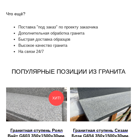
Что ещё?
Поставка "под заказ" по проекту заказчика
Дополнительная обработка гранита
Быстрая доставка образцов
Высокое качество гранита
На связи 24/7
ПОПУЛЯРНЫЕ ПОЗИЦИИ ИЗ ГРАНИТА
ХИТ!
Гранитная ступень Роял
Гранитная ступень Сезам
Вайт G603 350х1500х30мм,
Блэк G654 350х1500х30мм,