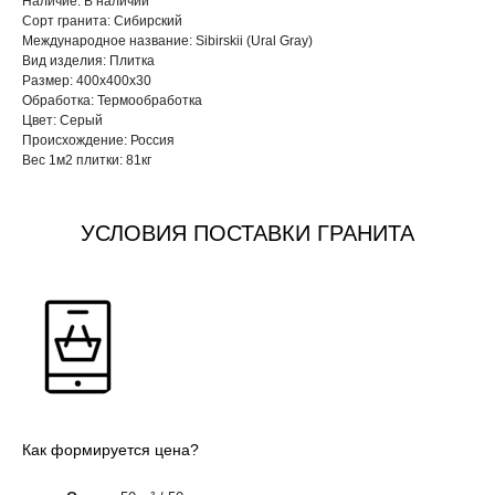
Наличие: В наличии
Сорт гранита: Сибирский
Международное название: Sibirskii (Ural Gray)
Вид изделия: Плитка
Размер: 400х400х30
Обработка: Термообработка
Цвет: Серый
Происхождение: Россия
Вес 1м2 плитки: 81кг
УСЛОВИЯ ПОСТАВКИ ГРАНИТА
Как формируется цена?