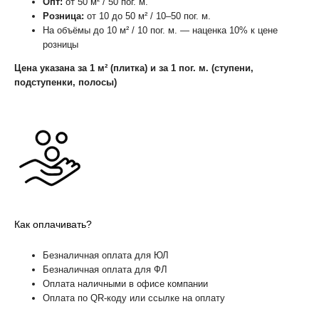
Опт:
от 50 м² / 50 пог. м.
Розница:
от 10 до 50 м² / 10–50 пог. м.
На объёмы до 10 м² / 10 пог. м. — наценка 10% к цене
розницы
Цена указана за 1 м² (плитка) и за 1 пог. м. (ступени,
подступенки, полосы)
Как оплачивать?
Безналичная оплата для ЮЛ
Безналичная оплата для ФЛ
Оплата наличными в офисе компании
Оплата по QR-коду или ссылке на оплату