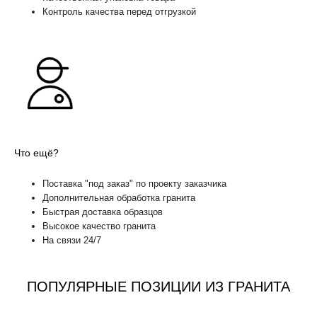
Контроль качества перед отгрузкой
Что ещё?
Поставка "под заказ" по проекту заказчика
Дополнительная обработка гранита
Быстрая доставка образцов
Высокое качество гранита
На связи 24/7
ПОПУЛЯРНЫЕ ПОЗИЦИИ ИЗ ГРАНИТА