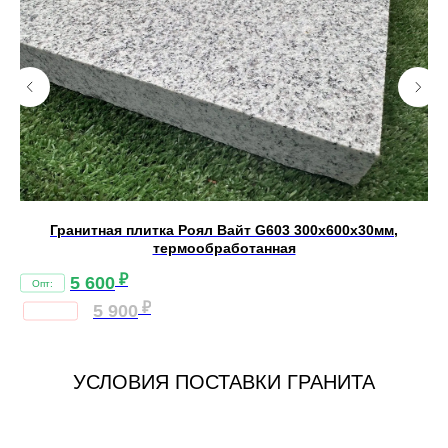
Гранитная плитка Роял Вайт G603 300х600х30мм,
термообработанная
₽
5 600
₽
5 900
УСЛОВИЯ ПОСТАВКИ ГРАНИТА