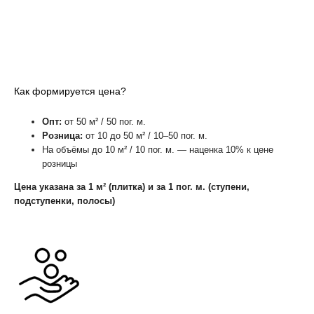
Как формируется цена?
Опт:
от 50 м² / 50 пог. м.
Розница:
от 10 до 50 м² / 10–50 пог. м.
На объёмы до 10 м² / 10 пог. м. — наценка 10% к цене
розницы
Цена указана за 1 м² (плитка) и за 1 пог. м. (ступени,
подступенки, полосы)