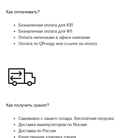
Как оплачивать?
Безналичная оплата для ЮЛ
Безналичная оплата для ФЛ
Оплата наличными в офисе компании
Оплата по QR-коду или ссылке на оплату
Как получить гранит?
Самовывоз с нашего склада. Бесплатная погрузка
Доставка манипулятором по Москве
Доставка по России
Качественная упаковка товара