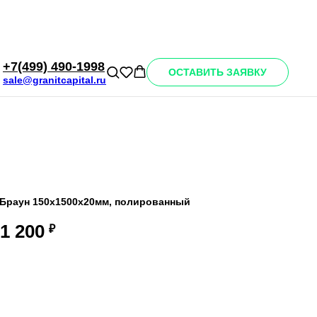
+7(499) 490-1998
ОСТАВИТЬ ЗАЯВКУ
sale@granitcapital.ru
ВИДЫ ИЗДЕЛИЙ ИЗ ГРАНИТА
 Браун 150х1500х20мм, полированный
1 200
₽