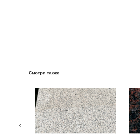
Смотри также