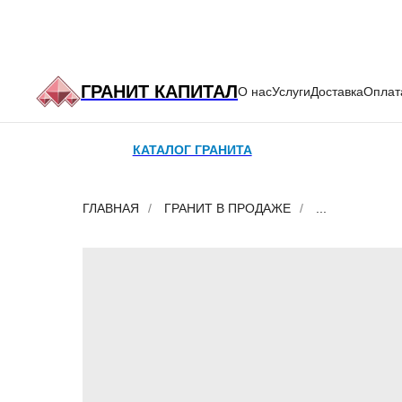
ГРАНИТ КАПИТАЛ
О нас
Услуги
Доставка
Оплат
КАТАЛОГ ГРАНИТА
МЕСТОРОЖ
ГЛАВНАЯ
/
ГРАНИТ В ПРОДАЖЕ
/
...