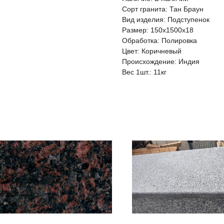
Сорт гранита: Тан Браун
Вид изделия: Подступенок
Размер: 150х1500х18
Обработка: Полировка
Цвет: Коричневый
Происхождение: Индия
Вес 1шт.: 11кг