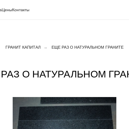
а
Цены
Контакты
ДЕНИЯ ГРАНИТА В ПРОДАЖЕ
ГРАНИТ ПО ЦВЕТУ
ГРАНИТ КАПИТАЛ
→
ЕЩЕ РАЗ О НАТУРАЛЬНОМ ГРАНИТЕ
 РАЗ О НАТУРАЛЬНОМ ГРА