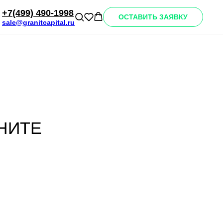
+7(499) 490-1998
ОСТАВИТЬ ЗАЯВКУ
sale@granitcapital.ru
ВИДЫ ИЗДЕЛИЙ ИЗ ГРАНИТА
НИТЕ