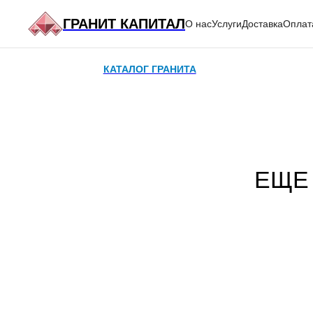
ГРАНИТ КАПИТАЛ
О нас
Услуги
Доставка
Оплат
КАТАЛОГ ГРАНИТА
МЕСТОРОЖ
ЕЩЕ